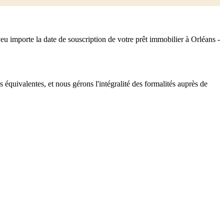
u importe la date de souscription de votre prêt immobilier à Orléans -
équivalentes, et nous gérons l'intégralité des formalités auprès de