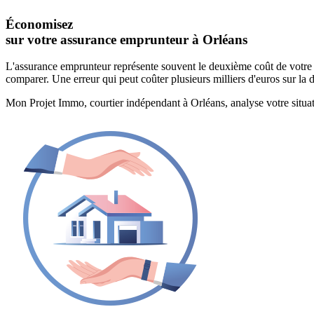
Économisez
sur votre assurance emprunteur à Orléans
L'assurance emprunteur représente souvent le deuxième coût de votre c
comparer. Une erreur qui peut coûter plusieurs milliers d'euros sur la 
Mon Projet Immo, courtier indépendant à Orléans, analyse votre situatio