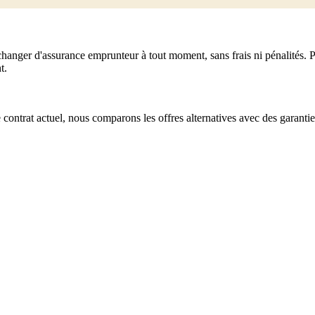
hanger d'assurance emprunteur à tout moment, sans frais ni pénalités. Pe
t.
trat actuel, nous comparons les offres alternatives avec des garanties 