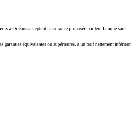
teurs à Orléans acceptent l'assurance proposée par leur banque sans
 garanties équivalentes ou supérieures, à un tarif nettement inférieur.